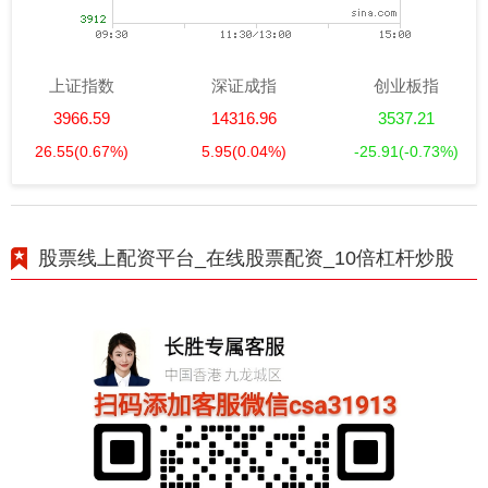
上证指数
深证成指
创业板指
3966.59
14316.96
3537.21
26.55
(0.67%)
5.95
(0.04%)
-25.91
(-0.73%)
股票线上配资平台_在线股票配资_10倍杠杆炒股