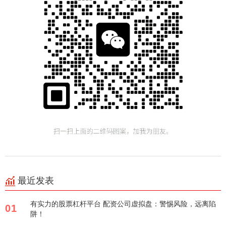
最近发表
有实力的股票杠杆平台 配资公司虚拟盘：警惕风险，远离陷
01
阱！