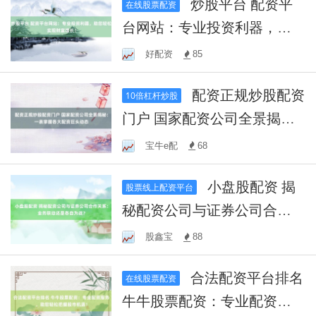
炒股平台 配资平
在线股票配资
台网站：专业投资利器，助
您轻松实现财富增长！
好配资
85
配资正规炒股配资
10倍杠杆炒股
门户 国家配资公司全景揭
秘：一表掌握各大配资巨头
宝牛e配
68
动态
小盘股配资 揭
股票线上配资平台
秘配资公司与证券公司合作
关系：业务联动还是各自为
股鑫宝
88
战？
合法配资平台排名
在线股票配资
牛牛股票配资：专业配资服