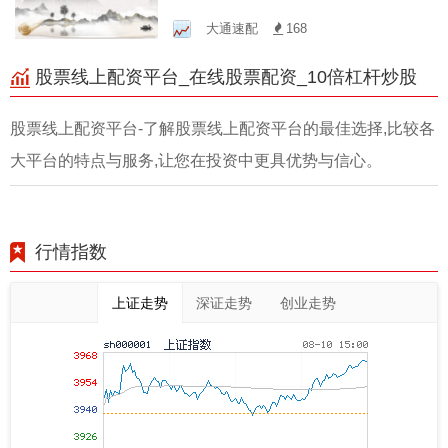
大通速配
168
股票线上配资平台_在线股票配资_10倍杠杆炒股
股票线上配资平台-了解股票线上配资平台的最佳选择,比较各
大平台的特点与服务,让您在投资中更具优势与信心。
行情指数
上证走势
深证走势
创业走势