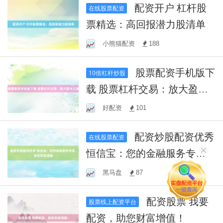
配资开户 杠杆股
在线股票配资
票精选：高回报潜力股清单
小熊猫配资
188
股票配资手机版下
10倍杠杆炒股
载 股票杠杆交易：放大盈亏
之道
好配资
101
配资炒股配资优秀
在线股票配资
恒信宝：您的金融服务专
家，助您财富增值
黑马盘
87
配资股票 我要
股票线上配资平台
配资，助您财富增值！